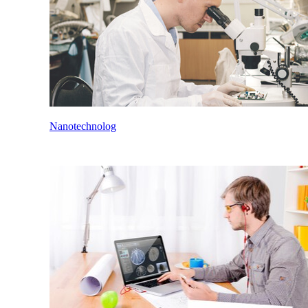
Nanotechnolog