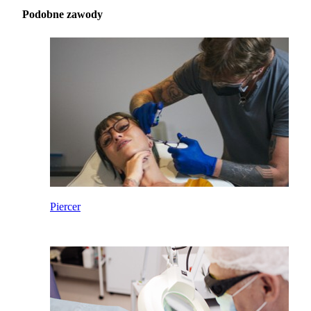
Podobne zawody
Piercer