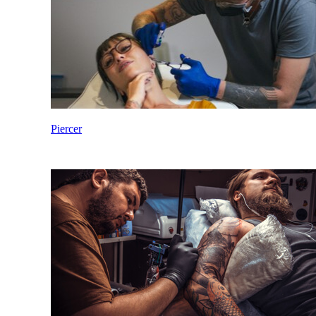
Piercer