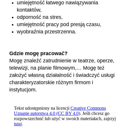
umiejętność łatwego nawiązywania
kontaktów,
odporność na stres,
umiejętność pracy pod presją czasu,
wyobraźnia przestrzenna.
Gdzie mogę pracować?
Mogę znaleźć zatrudnienie w teatrze, operze,
telewizji, na planie filmowym,… Mogę też
założyć własną działalność i świadczyć usługi
charakteryzatorskie różnym firmom i
instytucjom.
Tekst udostępniony na licencji
Creative Commons
Uznanie autorstwa 4.0 (CC BY 4.0)
. Jeśli chcesz go
rozpowszechnić lub użyć w swoich materiałach, zajrzyj
tutaj
.