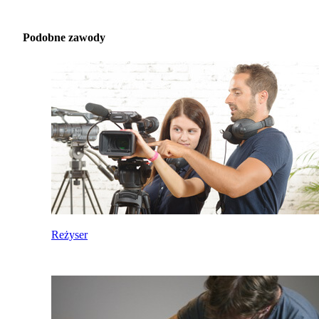
Podobne zawody
Reżyser