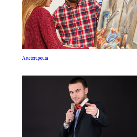
Arteterapeuta