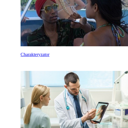
Charakteryzator