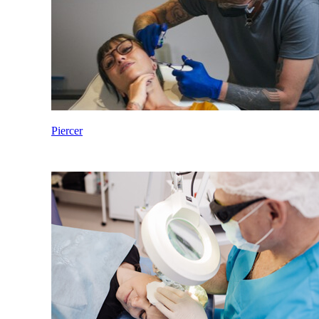
Piercer