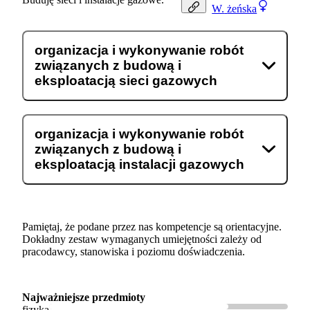
W.
żeńska
organizacja i wykonywanie robót
związanych z budową i
eksploatacją sieci gazowych
organizacja i wykonywanie robót
związanych z budową i
eksploatacją instalacji gazowych
Pamiętaj, że podane przez nas kompetencje są orientacyjne.
Dokładny zestaw wymaganych umiejętności zależy od
pracodawcy, stanowiska i poziomu doświadczenia.
Najważniejsze przedmioty
fizyka