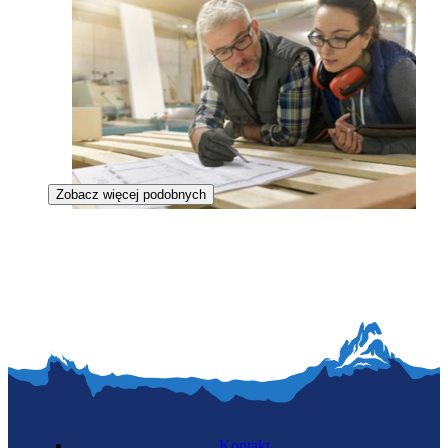
Zobacz więcej podobnych
Technolog drewna
Kontakt