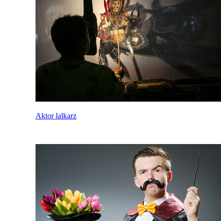
Aktor lalkarz