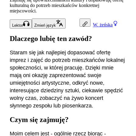
kulturalną do potrzeb mieszkańców konkretnej
miejscowości.
W.
żeńska
Lektor
Zmień język
Dlaczego lubię ten zawód?
Staram się jak najlepiej dopasować ofertę
imprez i zajęć do potrzeb mieszkańców lokalnej
społeczności, w której pracuję. Dzięki mnie
mają oni okazję zaprezentować swoje
umiejętności artystyczne, odkryć nowe,
interesujące dziedziny sztuki, ciekawie spędzić
wolny czas, zobaczyć na żywo koncert
słynnego zespołu lub piosenkarza.
Czym się zajmuję?
Moim celem jest - ogólnie rzecz biorąc -