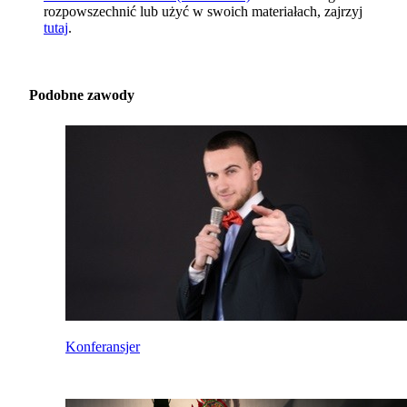
rozpowszechnić lub użyć w swoich materiałach, zajrzyj
tutaj
.
Podobne zawody
Konferansjer