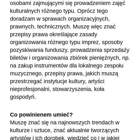
osobami zajmującymi się prowadzeniem zajęć
kulturalnych różnego typu. Oprócz tego
doradzam w sprawach organizacyjnych,
prawnych, technicznych. Muszę więc znać
przepisy prawa określające zasady
organizowania różnego typu imprez, sposoby
pozyskiwania funduszy, prowadzenia sprzedaży
biletów i organizowania zbiórek pieniężnych, np.
na zakup instrumentów dla lokalnego zespołu
muzycznego, przepisy prawa, jakich muszą
przestrzegać instytucje kultury, artyści
nieprofesjonalni, stowarzyszenia, koła
gospodyń.
Co powinienem umieć?
Muszę znać się na najnowszych trendach w
kulturze i sztuce, znać aktualnie tworzących
artystów i ich dorobek, wiedzieć co i w jakiej