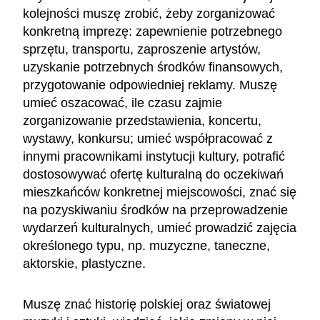
kolejności muszę zrobić, żeby zorganizować
konkretną imprezę: zapewnienie potrzebnego
sprzętu, transportu, zaproszenie artystów,
uzyskanie potrzebnych środków finansowych,
przygotowanie odpowiedniej reklamy. Muszę
umieć oszacować, ile czasu zajmie
zorganizowanie przedstawienia, koncertu,
wystawy, konkursu; umieć współpracować z
innymi pracownikami instytucji kultury, potrafić
dostosowywać ofertę kulturalną do oczekiwań
mieszkańców konkretnej miejscowości, znać się
na pozyskiwaniu środków na przeprowadzenie
wydarzeń kulturalnych, umieć prowadzić zajęcia
określonego typu, np. muzyczne, taneczne,
aktorskie, plastyczne.
Muszę znać historię polskiej oraz światowej