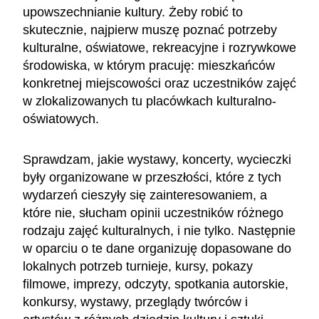
upowszechnianie kultury. Żeby robić to
skutecznie, najpierw muszę poznać potrzeby
kulturalne, oświatowe, rekreacyjne i rozrywkowe
środowiska, w którym pracuję: mieszkańców
konkretnej miejscowości oraz uczestników zajęć
w zlokalizowanych tu placówkach kulturalno-
oświatowych.
Sprawdzam, jakie wystawy, koncerty, wycieczki
były organizowane w przeszłości, które z tych
wydarzeń cieszyły się zainteresowaniem, a
które nie, słucham opinii uczestników różnego
rodzaju zajęć kulturalnych, i nie tylko. Następnie
w oparciu o te dane organizuję dopasowane do
lokalnych potrzeb turnieje, kursy, pokazy
filmowe, imprezy, odczyty, spotkania autorskie,
konkursy, wystawy, przeglądy twórców i