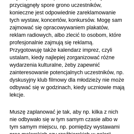
przyciągnęły spore grono uczestników,
konieczne jest odpowiednie zareklamowanie
tych wystaw, koncertów, konkursów. Mogę sam
zajmować się opracowywaniem plakatów,
reklam radiowych, albo zlecić to osobom, które
profesjonalnie zajmują się reklamą.
Przygotowuję także kalendarz imprez, czyli
ustalam, kiedy najlepiej zorganizować różne
wydarzenia kulturalne, żeby zapewnić
zainteresowanie potencjalnych uczestników, np.
dyskusyjny klub filmowy dla młodzieży nie może
odbywać się w godzinach, kiedy uczniowie mają
lekcje.
Muszę zaplanować je tak, aby np. kilka z nich
nie odbywało się w tym samym czasie albo w
tym samym miejscu, np. pomiędzy wystawami