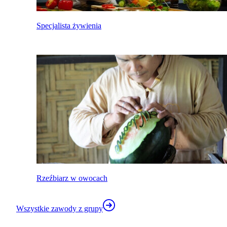
Specjalista żywienia
Rzeźbiarz w owocach
Wszystkie zawody z grupy