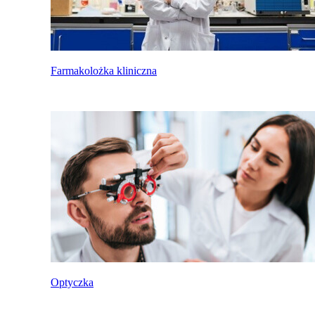
Farmakolożka kliniczna
Optyczka