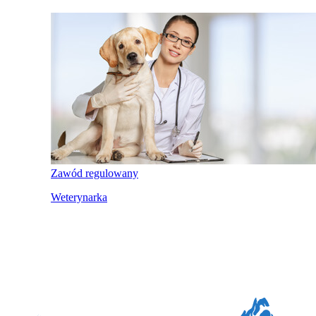
Zawód regulowany
Weterynarka