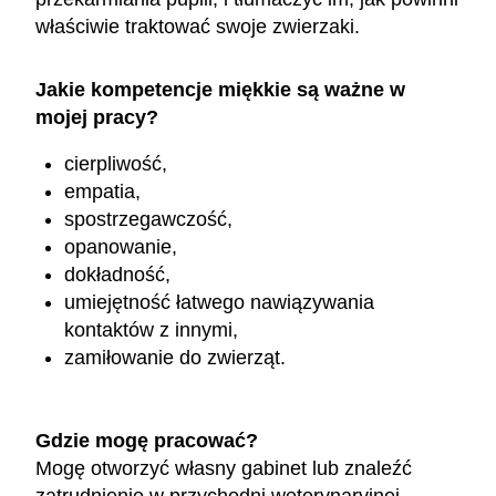
właściwie traktować swoje zwierzaki.
Jakie kompetencje miękkie są ważne w
mojej pracy?
cierpliwość,
empatia,
spostrzegawczość,
opanowanie,
dokładność,
umiejętność łatwego nawiązywania
kontaktów z innymi,
zamiłowanie do zwierząt.
Gdzie mogę pracować?
Mogę otworzyć własny gabinet lub znaleźć