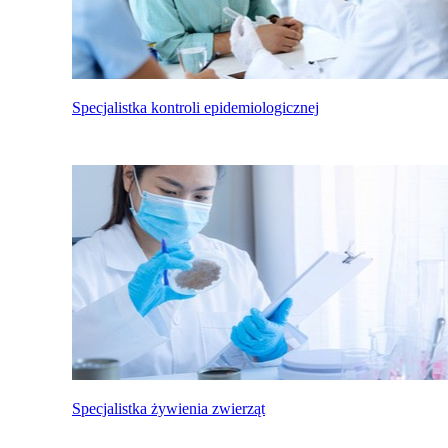
Specjalistka kontroli epidemiologicznej
Specjalistka żywienia zwierząt