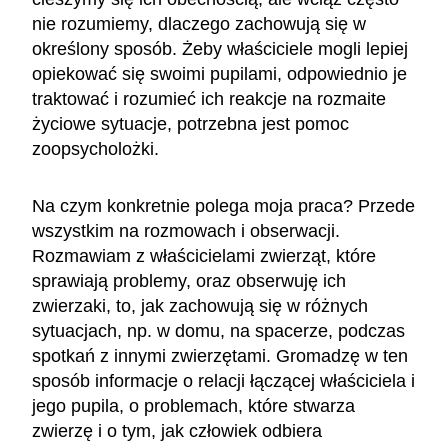
nie rozumiemy, dlaczego zachowują się w
określony sposób. Żeby właściciele mogli lepiej
opiekować się swoimi pupilami, odpowiednio je
traktować i rozumieć ich reakcje na rozmaite
życiowe sytuacje, potrzebna jest pomoc
zoopsycholożki.
Na czym konkretnie polega moja praca? Przede
wszystkim na rozmowach i obserwacji.
Rozmawiam z właścicielami zwierząt, które
sprawiają problemy, oraz obserwuję ich
zwierzaki, to, jak zachowują się w różnych
sytuacjach, np. w domu, na spacerze, podczas
spotkań z innymi zwierzętami. Gromadzę w ten
sposób informacje o relacji łączącej właściciela i
jego pupila, o problemach, które stwarza
zwierzę i o tym, jak człowiek odbiera