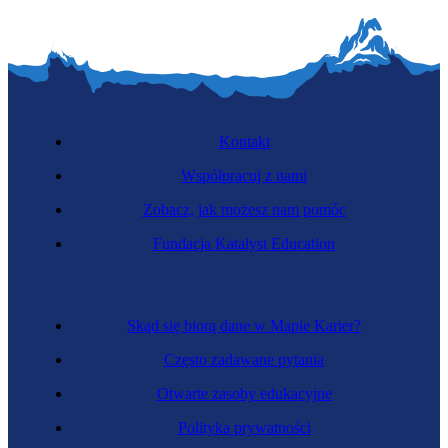
Kontakt
Współpracuj z nami
Zobacz, jak możesz nam pomóc
Fundacja Katalyst Education
Skąd się biorą dane w Mapie Karier?
Często zadawane pytania
Otwarte zasoby edukacyjne
Polityka prywatności