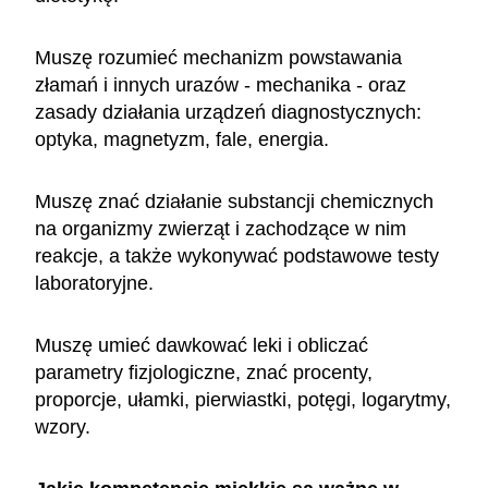
Muszę rozumieć mechanizm powstawania
złamań i innych urazów - mechanika - oraz
zasady działania urządzeń diagnostycznych:
optyka, magnetyzm, fale, energia.
Muszę znać działanie substancji chemicznych
na organizmy zwierząt i zachodzące w nim
reakcje, a także wykonywać podstawowe testy
laboratoryjne.
Muszę umieć dawkować leki i obliczać
parametry fizjologiczne, znać procenty,
proporcje, ułamki, pierwiastki, potęgi, logarytmy,
wzory.