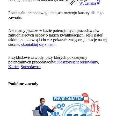
W.
żeńska
Potencjalni pracodawcy i miejsca rozwoju kariery dla tego
zawodu.
Nie mamy jeszcze w bazie potencjalnych pracodawców
zatrudniających osoby o takich kwalifikacjach. Jeśli jesteś
takim pracodawcą i chcesz pokazać swoją organizację na tej
stronie,
skontaktuj się z nami
.
Przykładowe zawody, przy których pokazujemy
potencjalnych pracodawców:
Kosztorysant budowlany
,
Kurier
,
Sprzedawca
.
Podobne zawody