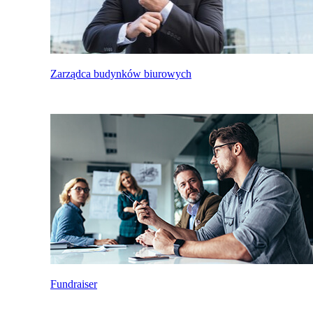
Zarządca budynków biurowych
Fundraiser