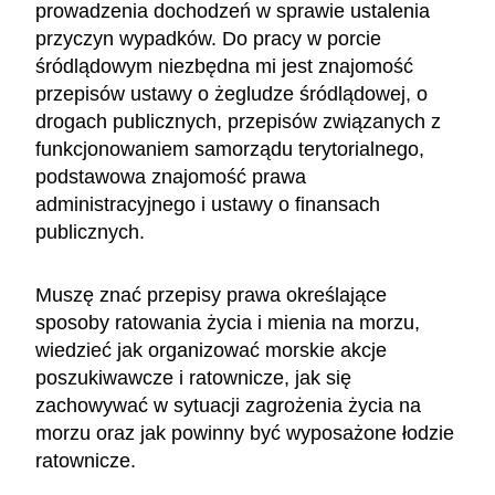
prowadzenia dochodzeń w sprawie ustalenia
przyczyn wypadków. Do pracy w porcie
śródlądowym niezbędna mi jest znajomość
przepisów ustawy o żegludze śródlądowej, o
drogach publicznych, przepisów związanych z
funkcjonowaniem samorządu terytorialnego,
podstawowa znajomość prawa
administracyjnego i ustawy o finansach
publicznych.
Muszę znać przepisy prawa określające
sposoby ratowania życia i mienia na morzu,
wiedzieć jak organizować morskie akcje
poszukiwawcze i ratownicze, jak się
zachowywać w sytuacji zagrożenia życia na
morzu oraz jak powinny być wyposażone łodzie
ratownicze.