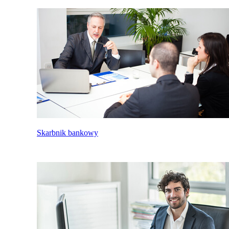
Skarbnik bankowy