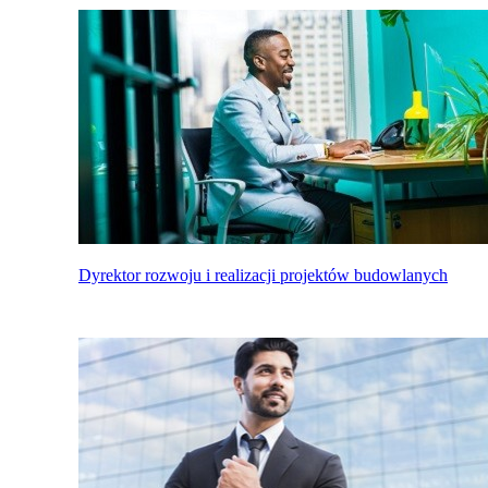
Dyrektor rozwoju i realizacji projektów budowlanych