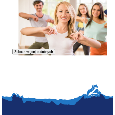
Zobacz więcej podobnych
Instruktorka tańca