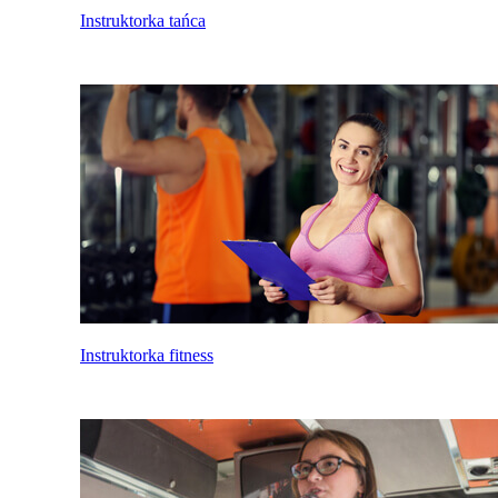
Instruktorka tańca
Instruktorka fitness