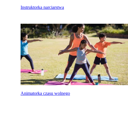
Instruktorka narciarstwa
Animatorka czasu wolnego