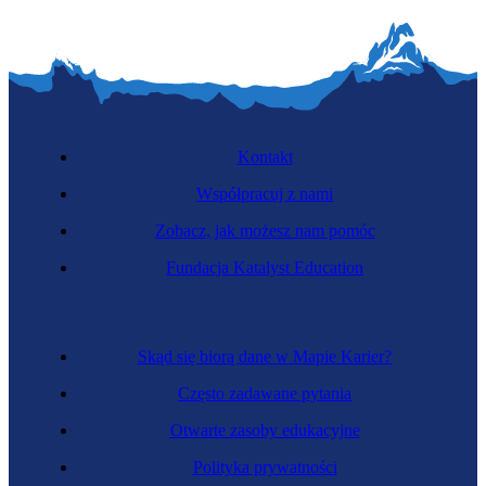
Kontakt
Współpracuj z nami
Zobacz, jak możesz nam pomóc
Fundacja Katalyst Education
Skąd się biorą dane w Mapie Karier?
Często zadawane pytania
Otwarte zasoby edukacyjne
Polityka prywatności