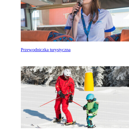
Przewodniczka turystyczna