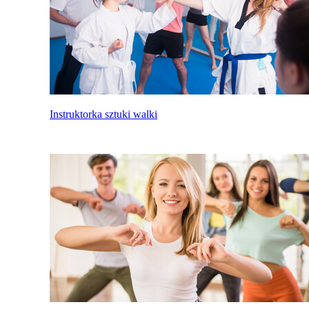
Instruktorka sztuki walki