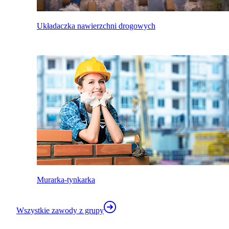
Układaczka nawierzchni drogowych
Murarka-tynkarka
Wszystkie zawody z grupy