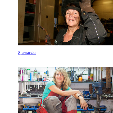
Spawaczka