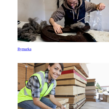
Rymarka