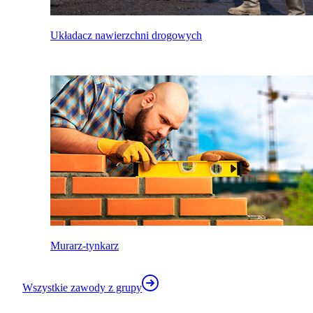
Układacz nawierzchni drogowych
Murarz-tynkarz
Wszystkie zawody z grupy