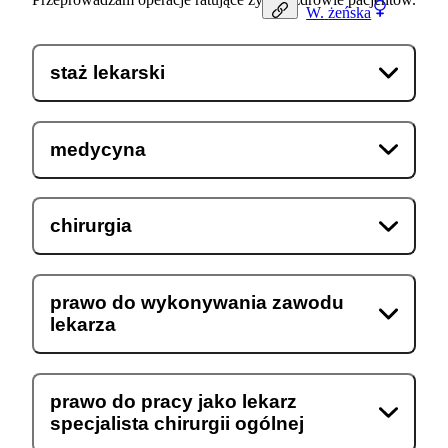
W.
żeńska
staż lekarski
medycyna
chirurgia
prawo do wykonywania zawodu
lekarza
prawo do pracy jako lekarz
specjalista chirurgii ogólnej