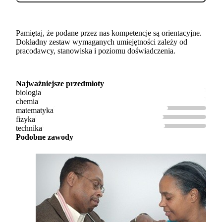
Pamiętaj, że podane przez nas kompetencje są orientacyjne.
Dokładny zestaw wymaganych umiejętności zależy od
pracodawcy, stanowiska i poziomu doświadczenia.
Najważniejsze przedmioty
biologia
chemia
matematyka
fizyka
technika
Podobne zawody