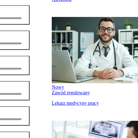
Nowy
Zawód regulowany
Lekarz medycyny pracy