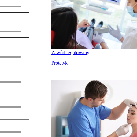
Zawód regulowany
Protetyk