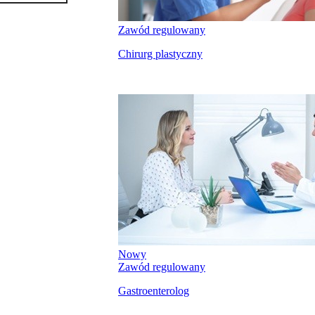
Zawód regulowany
Chirurg plastyczny
Nowy
Zawód regulowany
Gastroenterolog