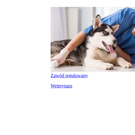
Zawód regulowany
Weterynarz