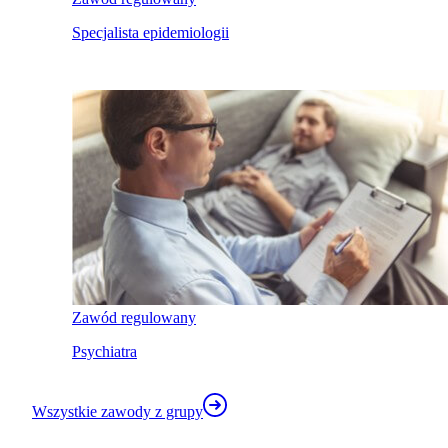
Specjalista epidemiologii
Zawód regulowany
Psychiatra
Wszystkie zawody z grupy