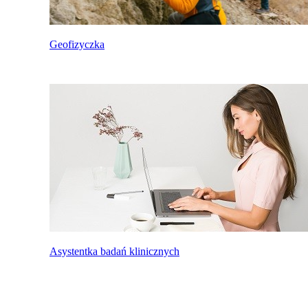
Geofizyczka
Asystentka badań klinicznych