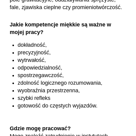
fale, zjawiska cieplne czy promieniotwórczość.
Jakie kompetencje miękkie są ważne w
mojej pracy?
dokładność,
precyzyjność,
wytrwałość,
odpowiedzialność,
spostrzegawczość,
zdolność logicznego rozumowania,
wyobraźnia przestrzenna,
szybki refleks
gotowość do częstych wyjazdów.
Gdzie mogę pracować?