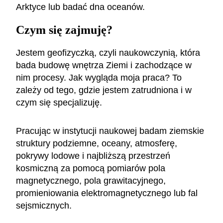
Arktyce lub badać dna oceanów.
Czym się zajmuję?
Jestem geofizyczką, czyli naukowczynią, która
bada budowę wnętrza Ziemi i zachodzące w
nim procesy. Jak wygląda moja praca? To
zależy od tego, gdzie jestem zatrudniona i w
czym się specjalizuję.
Pracując w instytucji naukowej badam ziemskie
struktury podziemne, oceany, atmosferę,
pokrywy lodowe i najbliższą przestrzeń
kosmiczną za pomocą pomiarów pola
magnetycznego, pola grawitacyjnego,
promieniowania elektromagnetycznego lub fal
sejsmicznych.