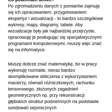
Po zgromadzeniu danych z pomiarów zajmuję
się ich opracowaniem, przygotowaniem
ekspertyz i wizualizacji - to bardzo szczegółowe
wykresy, mapy, diagramy, tabele. Aby
wizualizacje były jak najbardziej przejrzyste,
opracowuję je posługując się specjalistycznymi
programami komputerowymi, muszę więc znać
się na informatyce.
Muszę dobrze znać matematykę, bo w pracy
wykonuję rozmaite, nieraz bardzo
skomplikowane obliczenia z wykorzystaniem
macierzy, równań różniczkowych, rachunku
tensorowego, złożonych zagadnień
geometrycznych np. przy rekonstrukcji
głębokich struktur podziemnych na podstawie
sondowań sejsmicznych