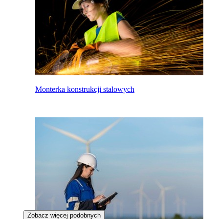
Monterka konstrukcji stalowych
Zobacz więcej podobnych