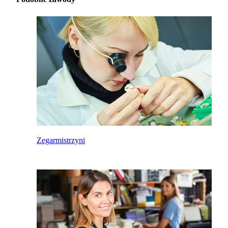
Zegarmistrzyni