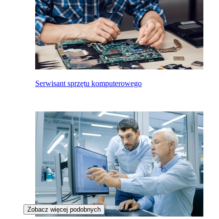
Serwisant sprzętu komputerowego
Zobacz więcej podobnych