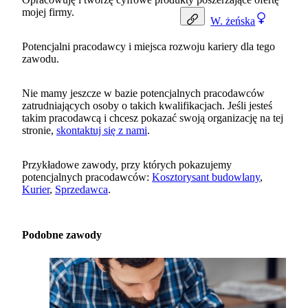
mojej firmy.
W.
żeńska
Potencjalni pracodawcy i miejsca rozwoju kariery dla tego
zawodu.
Nie mamy jeszcze w bazie potencjalnych pracodawców
zatrudniających osoby o takich kwalifikacjach. Jeśli jesteś
takim pracodawcą i chcesz pokazać swoją organizację na tej
stronie,
skontaktuj się z nami
.
Przykładowe zawody, przy których pokazujemy
potencjalnych pracodawców:
Kosztorysant budowlany
,
Kurier
,
Sprzedawca
.
Podobne zawody