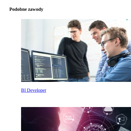
Podobne zawody
BI Developer