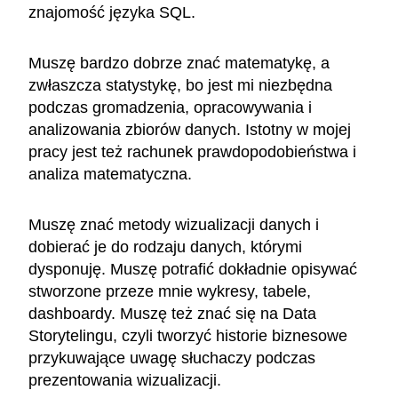
znajomość języka SQL.
Muszę bardzo dobrze znać matematykę, a
zwłaszcza statystykę, bo jest mi niezbędna
podczas gromadzenia, opracowywania i
analizowania zbiorów danych. Istotny w mojej
pracy jest też rachunek prawdopodobieństwa i
analiza matematyczna.
Muszę znać metody wizualizacji danych i
dobierać je do rodzaju danych, którymi
dysponuję. Muszę potrafić dokładnie opisywać
stworzone przeze mnie wykresy, tabele,
dashboardy. Muszę też znać się na Data
Storytelingu, czyli tworzyć historie biznesowe
przykuwające uwagę słuchaczy podczas
prezentowania wizualizacji.