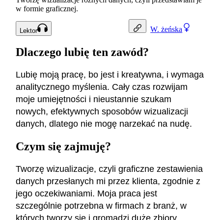
w formie graficznej.
W.
żeńska
Lektor
Dlaczego lubię ten zawód?
Lubię moją pracę, bo jest i kreatywna, i wymaga
analitycznego myślenia. Cały czas rozwijam
moje umiejętności i nieustannie szukam
nowych, efektywnych sposobów wizualizacji
danych, dlatego nie mogę narzekać na nudę.
Czym się zajmuję?
Tworzę wizualizacje, czyli graficzne zestawienia
danych przesłanych mi przez klienta, zgodnie z
jego oczekiwaniami. Moja praca jest
szczególnie potrzebna w firmach z branż, w
których tworzy się i gromadzi duże zbiory