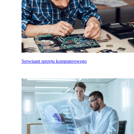
Serwisant sprzętu komputerowego