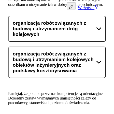
oraz dbam o utrzymanie ich w dobrym stanie technicznym.
W.
żeńska
organizacja robót związanych z
budową i utrzymaniem dróg
kolejowych
organizacja robót związanych z
budową i utrzymaniem kolejowych
obiektów inżynieryjnych oraz
podstawy kosztorysowania
Pamiętaj, że podane przez nas kompetencje są orientacyjne.
Dokładny zestaw wymaganych umiejętności zależy od
pracodawcy, stanowiska i poziomu doświadczenia.