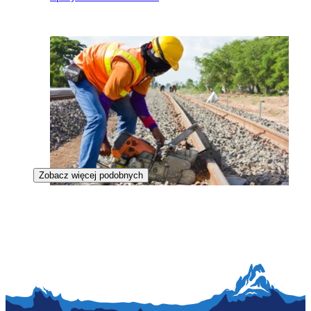
Zobacz więcej podobnych
Mostowniczy