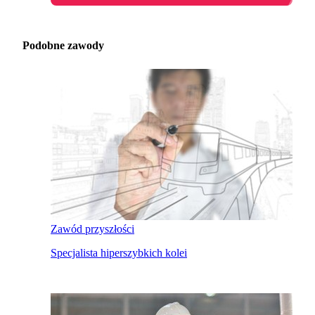
Podobne zawody
Zawód przyszłości
Specjalista hiperszybkich kolei