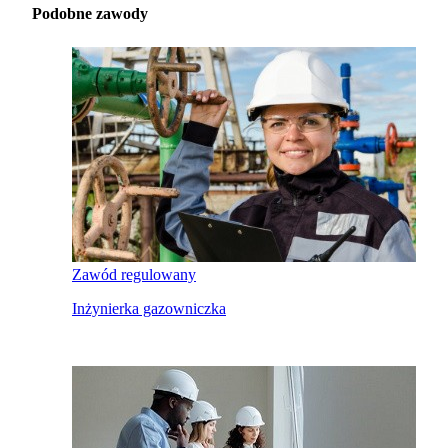
Podobne zawody
Zawód regulowany
Inżynierka gazowniczka