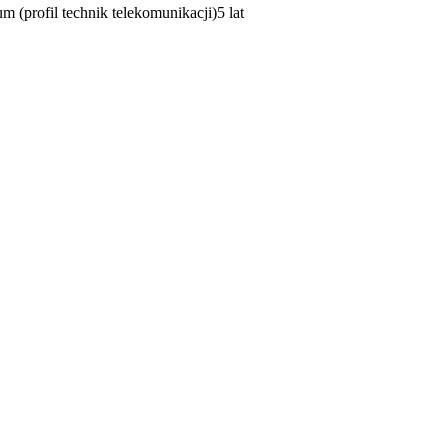
m (profil technik telekomunikacji)
5 lat