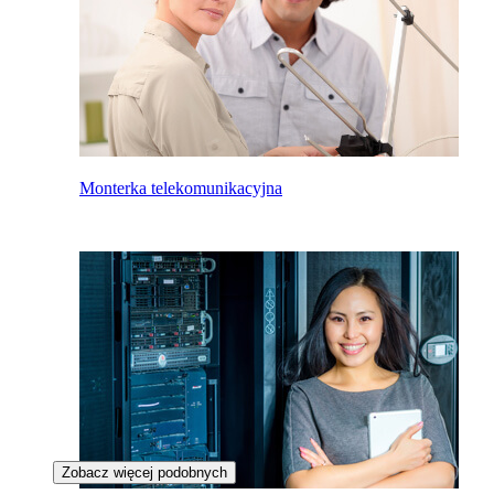
Monterka telekomunikacyjna
Zobacz więcej podobnych