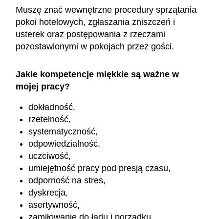
Muszę znać wewnętrzne procedury sprzątania
pokoi hotelowych, zgłaszania zniszczeń i
usterek oraz postępowania z rzeczami
pozostawionymi w pokojach przez gości.
Jakie kompetencje miękkie są ważne w
mojej pracy?
dokładność,
rzetelność,
systematyczność,
odpowiedzialność,
uczciwość,
umiejętność pracy pod presją czasu,
odporność na stres,
dyskrecja,
asertywność,
zamiłowanie do ładu i porządku.