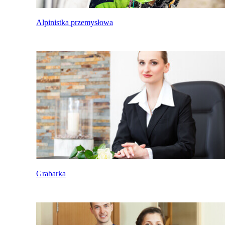
Alpinistka przemysłowa
Grabarka