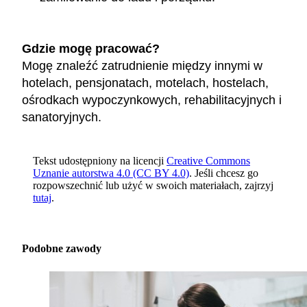
Gdzie mogę pracować?
Mogę znaleźć zatrudnienie między innymi w
hotelach, pensjonatach, motelach, hostelach,
ośrodkach wypoczynkowych, rehabilitacyjnych i
sanatoryjnych.
Tekst udostępniony na licencji
Creative Commons
Uznanie autorstwa 4.0 (CC BY 4.0)
. Jeśli chcesz go
rozpowszechnić lub użyć w swoich materiałach, zajrzyj
tutaj
.
Podobne zawody