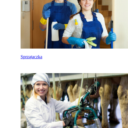
Sprzątaczka