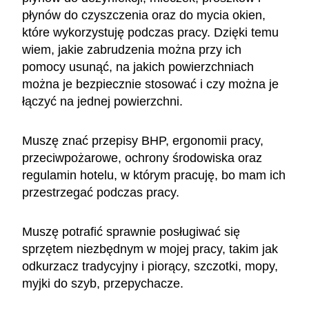
płynów do czyszczenia oraz do mycia okien,
które wykorzystuję podczas pracy. Dzięki temu
wiem, jakie zabrudzenia można przy ich
pomocy usunąć, na jakich powierzchniach
można je bezpiecznie stosować i czy można je
łączyć na jednej powierzchni.
Muszę znać przepisy BHP, ergonomii pracy,
przeciwpożarowe, ochrony środowiska oraz
regulamin hotelu, w którym pracuję, bo mam ich
przestrzegać podczas pracy.
Muszę potrafić sprawnie posługiwać się
sprzętem niezbędnym w mojej pracy, takim jak
odkurzacz tradycyjny i piorący, szczotki, mopy,
myjki do szyb, przepychacze.