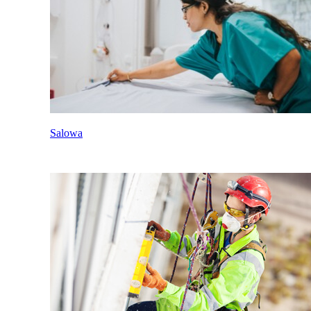
Salowa