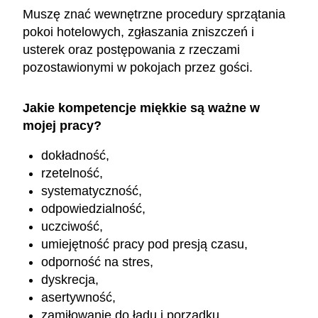
Muszę znać wewnętrzne procedury sprzątania
pokoi hotelowych, zgłaszania zniszczeń i
usterek oraz postępowania z rzeczami
pozostawionymi w pokojach przez gości.
Jakie kompetencje miękkie są ważne w
mojej pracy?
dokładność,
rzetelność,
systematyczność,
odpowiedzialność,
uczciwość,
umiejętność pracy pod presją czasu,
odporność na stres,
dyskrecja,
asertywność,
zamiłowanie do ładu i porządku.