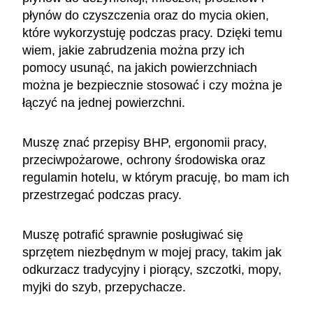
płynów do czyszczenia oraz do mycia okien,
które wykorzystuję podczas pracy. Dzięki temu
wiem, jakie zabrudzenia można przy ich
pomocy usunąć, na jakich powierzchniach
można je bezpiecznie stosować i czy można je
łączyć na jednej powierzchni.
Muszę znać przepisy BHP, ergonomii pracy,
przeciwpożarowe, ochrony środowiska oraz
regulamin hotelu, w którym pracuję, bo mam ich
przestrzegać podczas pracy.
Muszę potrafić sprawnie posługiwać się
sprzętem niezbędnym w mojej pracy, takim jak
odkurzacz tradycyjny i piorący, szczotki, mopy,
myjki do szyb, przepychacze.