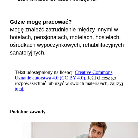
Gdzie mogę pracować?
Mogę znaleźć zatrudnienie między innymi w
hotelach, pensjonatach, motelach, hostelach,
ośrodkach wypoczynkowych, rehabilitacyjnych i
sanatoryjnych.
Tekst udostępniony na licencji
Creative Commons
Uznanie autorstwa 4.0 (CC BY 4.0)
. Jeśli chcesz go
rozpowszechnić lub użyć w swoich materiałach, zajrzyj
tutaj
.
Podobne zawody