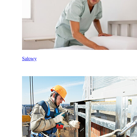
Salowy