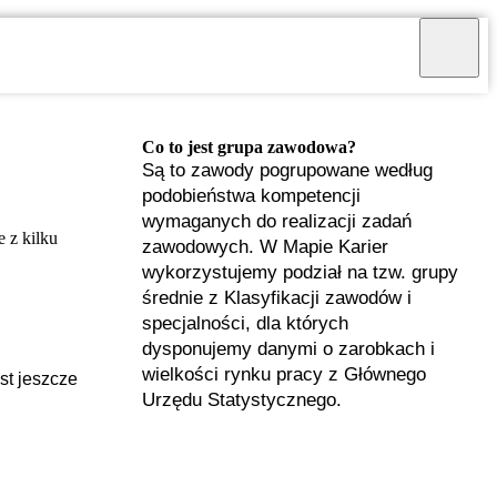
Co to jest grupa zawodowa?
Są to zawody pogrupowane według
podobieństwa kompetencji
wymaganych do realizacji zadań
 z kilku
zawodowych. W Mapie Karier
wykorzystujemy podział na tzw. grupy
średnie z Klasyfikacji zawodów i
specjalności, dla których
dysponujemy danymi o zarobkach i
wielkości rynku pracy z Głównego
st jeszcze
Urzędu Statystycznego.