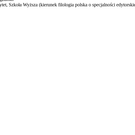
tet, Szkoła Wyższa (kierunek filologia polska o specjalności edytorskie