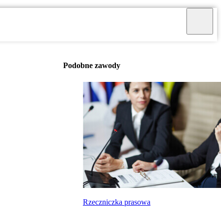
Podobne zawody
Rzeczniczka prasowa