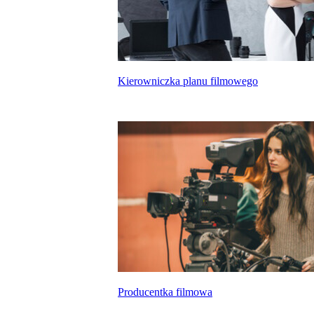
Kierowniczka planu filmowego
Producentka filmowa