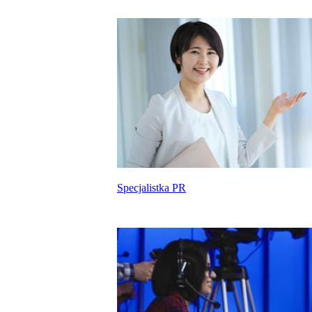
Specjalistka PR