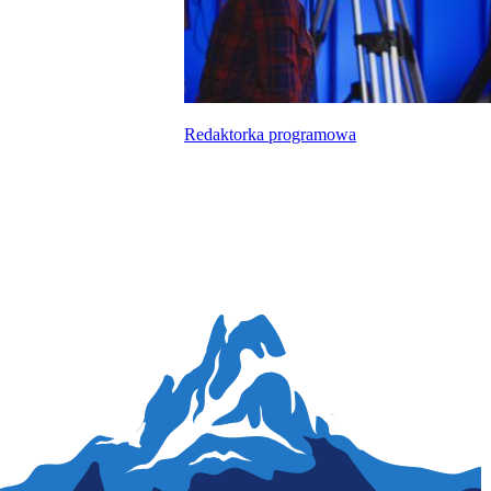
Redaktorka programowa