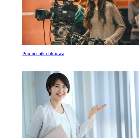
Producentka filmowa