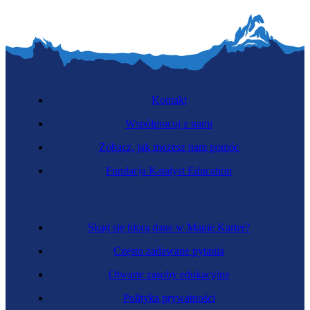
Kontakt
Współpracuj z nami
Zobacz, jak możesz nam pomóc
Fundacja Katalyst Education
Skąd się biorą dane w Mapie Karier?
Często zadawane pytania
Otwarte zasoby edukacyjne
Polityka prywatności