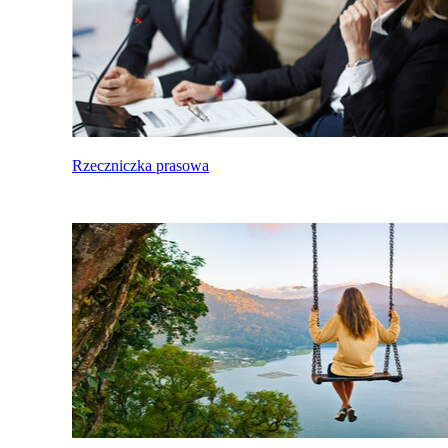
Rzeczniczka prasowa