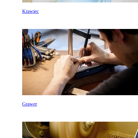
Krawiec
Grawer