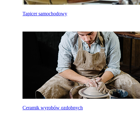
Tapicer samochodowy
Ceramik wyrobów ozdobnych