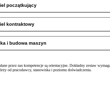
iel początkujący
iel kontraktowy
ka i budowa maszyn
odane przez nas kompetencje są orientacyjne. Dokładny zestaw wymag
ależy od pracodawcy, stanowiska i poziomu doświadczenia.