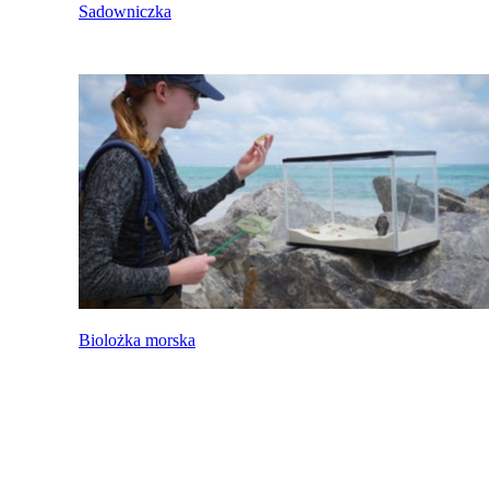
Sadowniczka
Biolożka morska