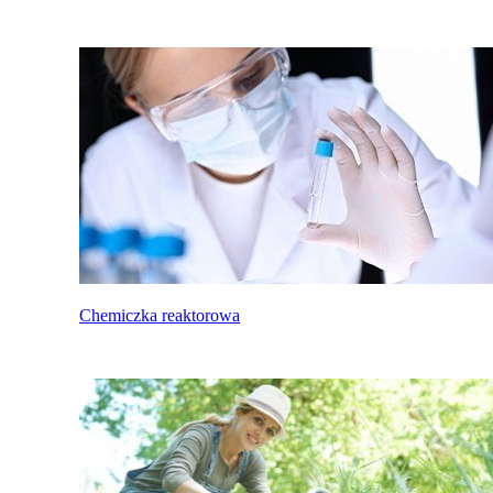
Chemiczka reaktorowa