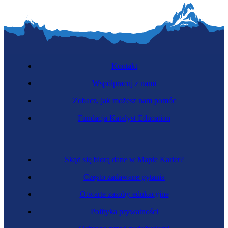
Kontakt
Współpracuj z nami
Zobacz, jak możesz nam pomóc
Fundacja Katalyst Education
Skąd się biorą dane w Mapie Karier?
Często zadawane pytania
Otwarte zasoby edukacyjne
Polityka prywatności