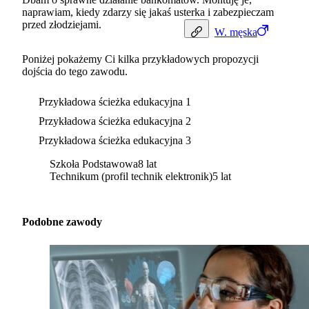
naprawiam, kiedy zdarzy się jakaś usterka i zabezpieczam
przed złodziejami.
W.
męska
Poniżej pokażemy Ci kilka przykładowych propozycji
dojścia do tego zawodu.
Przykładowa ścieżka edukacyjna 1
Przykładowa ścieżka edukacyjna 2
Przykładowa ścieżka edukacyjna 3
Szkoła Podstawowa
8 lat
Technikum (profil technik elektronik)
5 lat
Podobne zawody