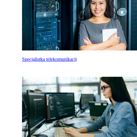
Specjalistka telekomunikacji