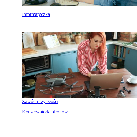
Informatyczka
Zawód przyszłości
Konserwatorka dronów