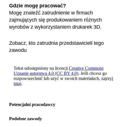
Gdzie mogę pracować?
Mogę znaleźć zatrudnienie w firmach
zajmujących się produkowaniem różnych
wyrobów z wykorzystaniem drukarek 3D.
Zobacz, kto zatrudnia przedstawicieli tego
zawodu
Tekst udostępniony na licencji
Creative Commons
Uznanie autorstwa 4.0 (CC BY 4.0)
. Jeśli chcesz go
rozpowszechnić lub użyć w swoich materiałach, zajrzyj
tutaj
.
Potencjalni pracodawcy
Podobne zawody