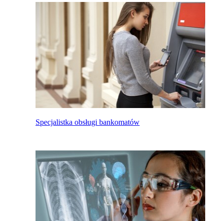
Specjalistka obsługi bankomatów