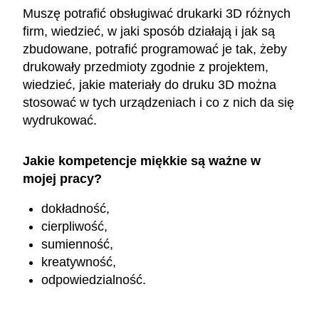
Muszę potrafić obsługiwać drukarki 3D różnych
firm, wiedzieć, w jaki sposób działają i jak są
zbudowane, potrafić programować je tak, żeby
drukowały przedmioty zgodnie z projektem,
wiedzieć, jakie materiały do druku 3D można
stosować w tych urządzeniach i co z nich da się
wydrukować.
Jakie kompetencje miękkie są ważne w
mojej pracy?
dokładność,
cierpliwość,
sumienność,
kreatywność,
odpowiedzialność.