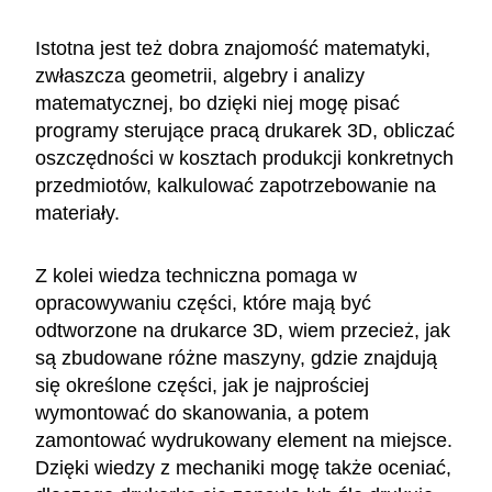
Istotna jest też dobra znajomość matematyki,
zwłaszcza geometrii, algebry i analizy
matematycznej, bo dzięki niej mogę pisać
programy sterujące pracą drukarek 3D, obliczać
oszczędności w kosztach produkcji konkretnych
przedmiotów, kalkulować zapotrzebowanie na
materiały.
Z kolei wiedza techniczna pomaga w
opracowywaniu części, które mają być
odtworzone na drukarce 3D, wiem przecież, jak
są zbudowane różne maszyny, gdzie znajdują
się określone części, jak je najprościej
wymontować do skanowania, a potem
zamontować wydrukowany element na miejsce.
Dzięki wiedzy z mechaniki mogę także oceniać,