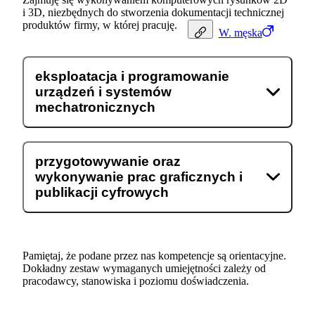
i 3D, niezbędnych do stworzenia dokumentacji technicznej
produktów firmy, w której pracuję.
W.
męska
eksploatacja i programowanie
urządzeń i systemów
mechatronicznych
przygotowywanie oraz
wykonywanie prac graficznych i
publikacji cyfrowych
Pamiętaj, że podane przez nas kompetencje są orientacyjne.
Dokładny zestaw wymaganych umiejętności zależy od
pracodawcy, stanowiska i poziomu doświadczenia.