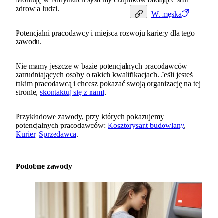
zdrowia ludzi.
W.
męska
Potencjalni pracodawcy i miejsca rozwoju kariery dla tego
zawodu.
Nie mamy jeszcze w bazie potencjalnych pracodawców
zatrudniających osoby o takich kwalifikacjach. Jeśli jesteś
takim pracodawcą i chcesz pokazać swoją organizację na tej
stronie,
skontaktuj się z nami
.
Przykładowe zawody, przy których pokazujemy
potencjalnych pracodawców:
Kosztorysant budowlany
,
Kurier
,
Sprzedawca
.
Podobne zawody