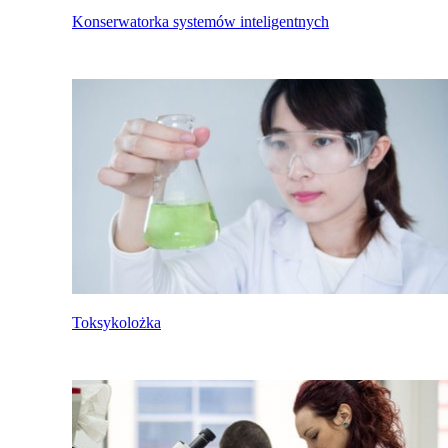
Konserwatorka systemów inteligentnych
Toksykolożka