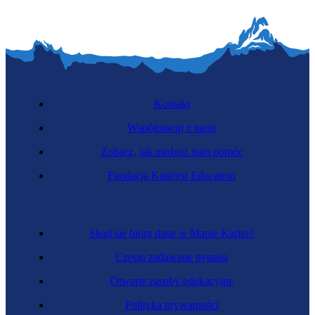
Kontakt
Współpracuj z nami
Zobacz, jak możesz nam pomóc
Fundacja Katalyst Education
Skąd się biorą dane w Mapie Karier?
Często zadawane pytania
Otwarte zasoby edukacyjne
Polityka prywatności