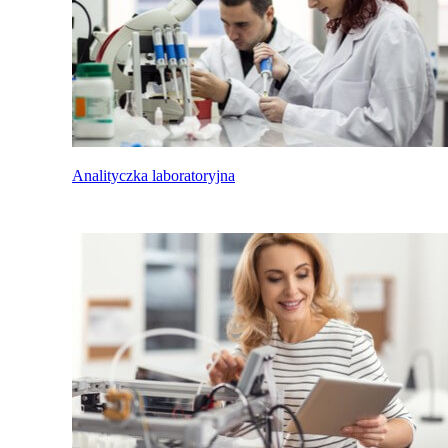
Analityczka laboratoryjna