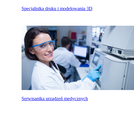
Specjalistka druku i modelowania 3D
Serwisantka urządzeń medycznych