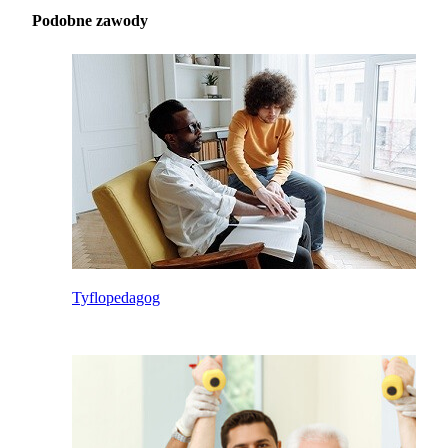
Podobne zawody
Tyflopedagog