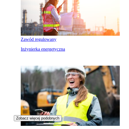
Zawód regulowany
Inżynierka energetyczna
Zobacz więcej podobnych