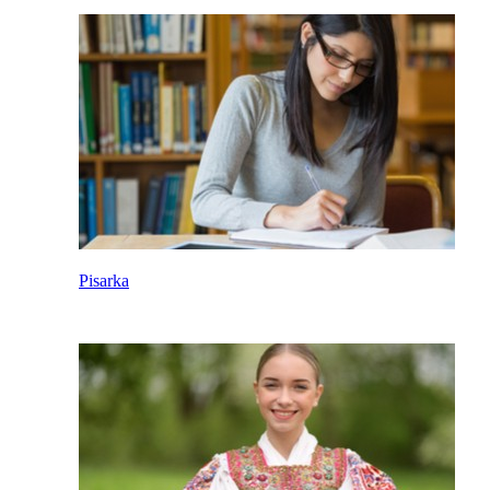
Pisarka