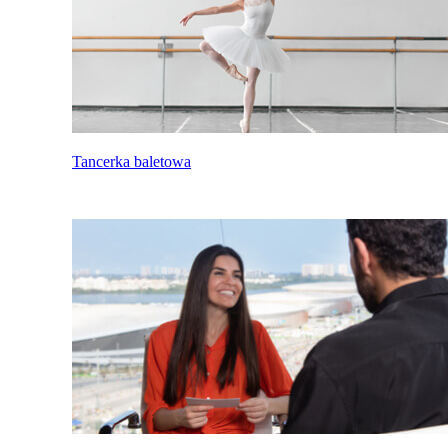
Tancerka baletowa