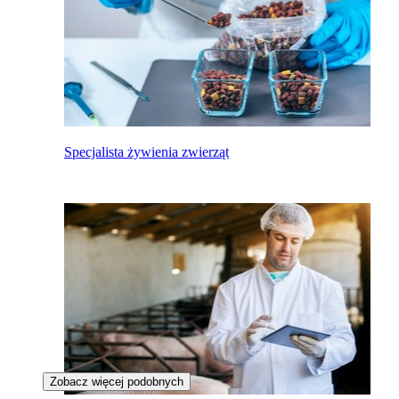
Specjalista żywienia zwierząt
Zobacz więcej podobnych