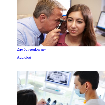
Zawód regulowany
Audiolog