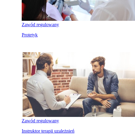
Zawód regulowany
Protetyk
Zawód regulowany
Instruktor terapii uzależnień