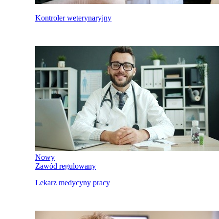
Kontroler weterynaryjny
Nowy
Zawód regulowany
Lekarz medycyny pracy