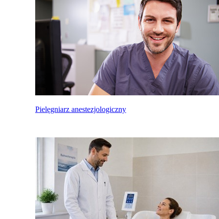
Pielęgniarz anestezjologiczny