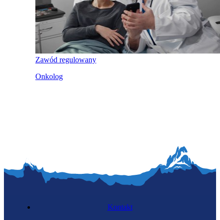
Zawód regulowany
Onkolog
Kontakt