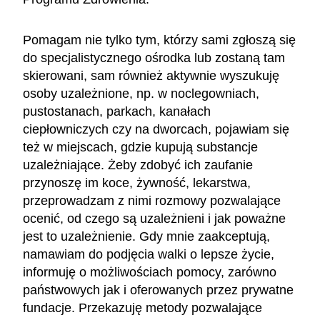
Pomagam nie tylko tym, którzy sami zgłoszą się
do specjalistycznego ośrodka lub zostaną tam
skierowani, sam również aktywnie wyszukuję
osoby uzależnione, np. w noclegowniach,
pustostanach, parkach, kanałach
ciepłowniczych czy na dworcach, pojawiam się
też w miejscach, gdzie kupują substancje
uzależniające. Żeby zdobyć ich zaufanie
przynoszę im koce, żywność, lekarstwa,
przeprowadzam z nimi rozmowy pozwalające
ocenić, od czego są uzależnieni i jak poważne
jest to uzależnienie. Gdy mnie zaakceptują,
namawiam do podjęcia walki o lepsze życie,
informuję o możliwościach pomocy, zarówno
państwowych jak i oferowanych przez prywatne
fundacje. Przekazuję metody pozwalające