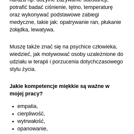
potrafić badać ciśnienie, tętno, temperaturę
oraz wykonywać podstawowe zabiegi
medyczne, takie jak: opatrywanie ran, płukanie
żołądka, lewatywa.
Muszę także znać się na psychice człowieka,
wiedzieć, jak motywować osoby uzależnione do
udziału w terapii i porzucenia dotychczasowego
stylu życia.
Jakie kompetencje miękkie są ważne w
mojej pracy?
empatia,
cierpliwość,
wytrwałość,
opanowanie,