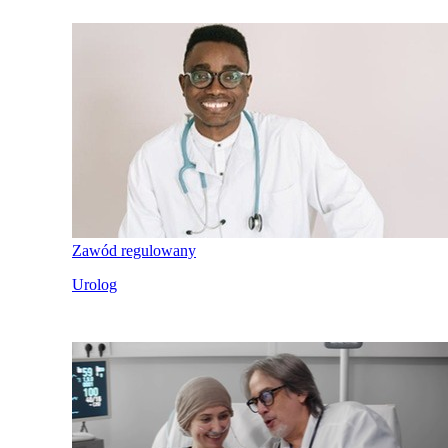
Zawód regulowany
Urolog