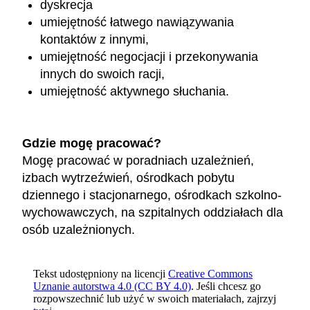
dyskrecja
umiejętność łatwego nawiązywania
kontaktów z innymi,
umiejętność negocjacji i przekonywania
innych do swoich racji,
umiejętność aktywnego słuchania.
Gdzie mogę pracować?
Mogę pracować w poradniach uzależnień,
izbach wytrzeźwień, ośrodkach pobytu
dziennego i stacjonarnego, ośrodkach szkolno-
wychowawczych, na szpitalnych oddziałach dla
osób uzależnionych.
Tekst udostępniony na licencji
Creative Commons
Uznanie autorstwa 4.0 (CC BY 4.0)
. Jeśli chcesz go
rozpowszechnić lub użyć w swoich materiałach, zajrzyj