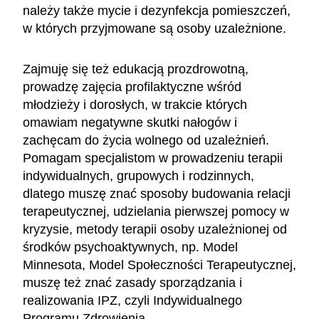
należy także mycie i dezynfekcja pomieszczeń,
w których przyjmowane są osoby uzależnione.
Zajmuję się też edukacją prozdrowotną,
prowadzę zajęcia profilaktyczne wśród
młodzieży i dorosłych, w trakcie których
omawiam negatywne skutki nałogów i
zachęcam do życia wolnego od uzależnień.
Pomagam specjalistom w prowadzeniu terapii
indywidualnych, grupowych i rodzinnych,
dlatego muszę znać sposoby budowania relacji
terapeutycznej, udzielania pierwszej pomocy w
kryzysie, metody terapii osoby uzależnionej od
środków psychoaktywnych, np. Model
Minnesota, Model Społeczności Terapeutycznej,
muszę też znać zasady sporządzania i
realizowania IPZ, czyli Indywidualnego
Programu Zdrowienia.